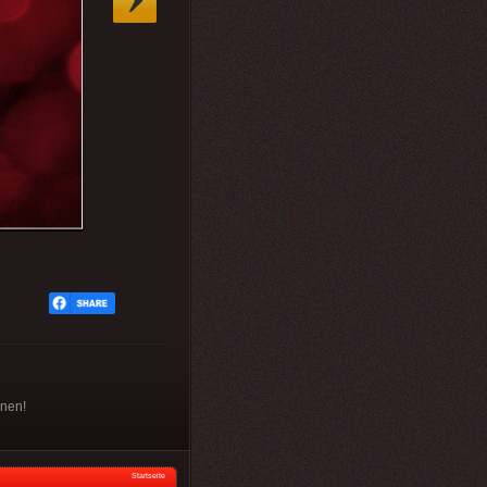
nnen!
Startseite