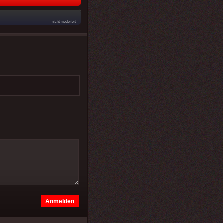
nicht moderiert