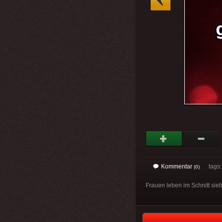
Kommentar
tags
(0)
Frauen leben im Schnitt sie