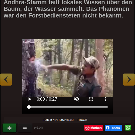
Andhra-Stamm teilt lokales Wissen über den
Baum, der Wasser sammelt. Das Phänomen
war den Forstbediensteten nicht bekannt.
Merken
(+114)