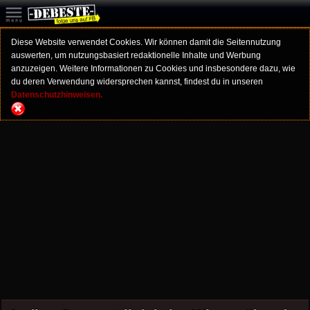
Diese Website verwendet Cookies. Wir können damit die Seitennutzung
auswerten, um nutzungsbasiert redaktionelle Inhalte und Werbung
anzuzeigen. Weitere Informationen zu Cookies und insbesondere dazu, wie
du deren Verwendung widersprechen kannst, findest du in unseren
Datenschutzhinweisen.