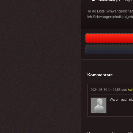
(1)
To do Liste Schwangerschaft
ich Schwangerschaftsratgeb
Kommentare
2024-06-30 14:24:55 von
hei
Warum auch nich