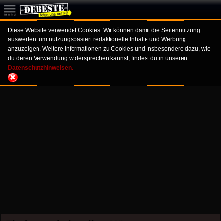
Diese Website verwendet Cookies. Wir können damit die Seitennutzung
auswerten, um nutzungsbasiert redaktionelle Inhalte und Werbung
anzuzeigen. Weitere Informationen zu Cookies und insbesondere dazu, wie
du deren Verwendung widersprechen kannst, findest du in unseren
Datenschutzhinweisen.