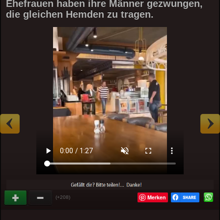
Ehefrauen haben ihre Männer gezwungen,
die gleichen Hemden zu tragen.
Merken
(+208)