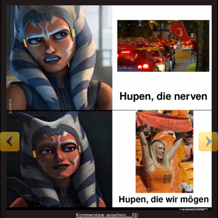
Kommentare ansehen... (0)