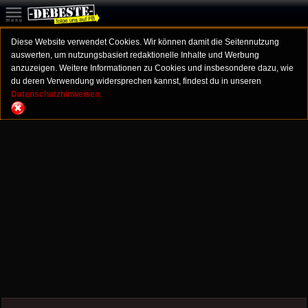
Diese Website verwendet Cookies. Wir können damit die Seitennutzung
auswerten, um nutzungsbasiert redaktionelle Inhalte und Werbung
anzuzeigen. Weitere Informationen zu Cookies und insbesondere dazu, wie
du deren Verwendung widersprechen kannst, findest du in unseren
Datenschutzhinweisen.