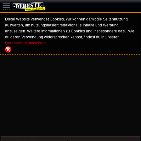
Diese Website verwendet Cookies. Wir können damit die Seitennutzung
auswerten, um nutzungsbasiert redaktionelle Inhalte und Werbung
anzuzeigen. Weitere Informationen zu Cookies und insbesondere dazu, wie
du deren Verwendung widersprechen kannst, findest du in unseren
Datenschutzhinweisen.