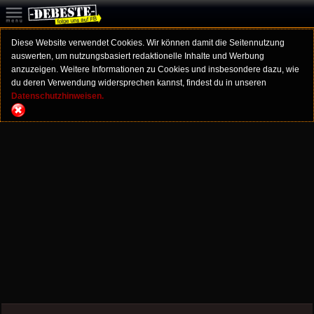
Diese Website verwendet Cookies. Wir können damit die Seitennutzung
auswerten, um nutzungsbasiert redaktionelle Inhalte und Werbung
anzuzeigen. Weitere Informationen zu Cookies und insbesondere dazu, wie
du deren Verwendung widersprechen kannst, findest du in unseren
Datenschutzhinweisen.