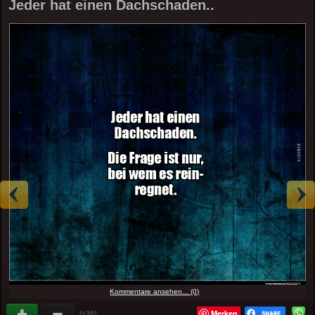
Jeder hat einen Dachschaden..
Kommentare ansehen... (0)
Merken
(+36)