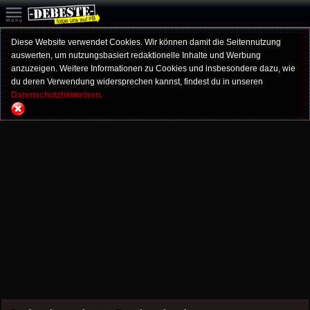
Diese Website verwendet Cookies. Wir können damit die Seitennutzung
auswerten, um nutzungsbasiert redaktionelle Inhalte und Werbung
anzuzeigen. Weitere Informationen zu Cookies und insbesondere dazu, wie
du deren Verwendung widersprechen kannst, findest du in unseren
Datenschutzhinweisen.