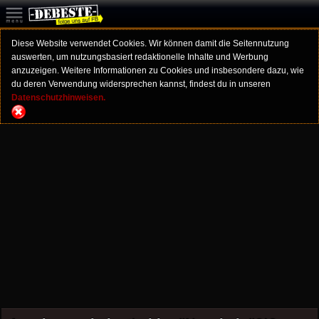
Diese Website verwendet Cookies. Wir können damit die Seitennutzung
auswerten, um nutzungsbasiert redaktionelle Inhalte und Werbung
anzuzeigen. Weitere Informationen zu Cookies und insbesondere dazu, wie
du deren Verwendung widersprechen kannst, findest du in unseren
Datenschutzhinweisen.