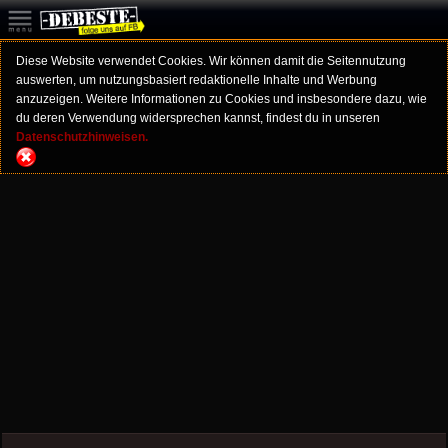
Diese Website verwendet Cookies. Wir können damit die Seitennutzung
auswerten, um nutzungsbasiert redaktionelle Inhalte und Werbung
anzuzeigen. Weitere Informationen zu Cookies und insbesondere dazu, wie
du deren Verwendung widersprechen kannst, findest du in unseren
Datenschutzhinweisen.