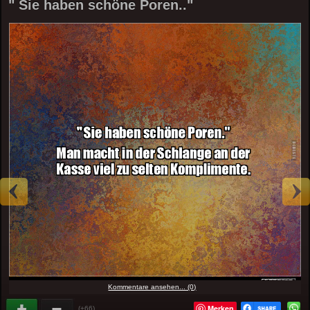
" Sie haben schöne Poren.."
Kommentare ansehen... (0)
Merken
(+66)