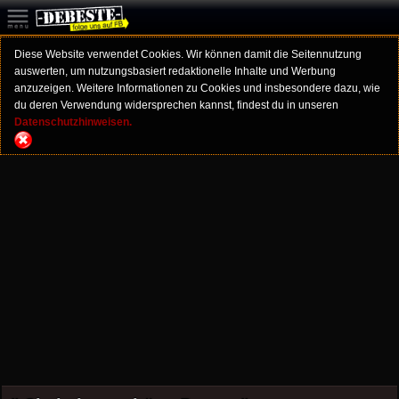
Diese Website verwendet Cookies. Wir können damit die Seitennutzung
auswerten, um nutzungsbasiert redaktionelle Inhalte und Werbung
anzuzeigen. Weitere Informationen zu Cookies und insbesondere dazu, wie
du deren Verwendung widersprechen kannst, findest du in unseren
Datenschutzhinweisen.