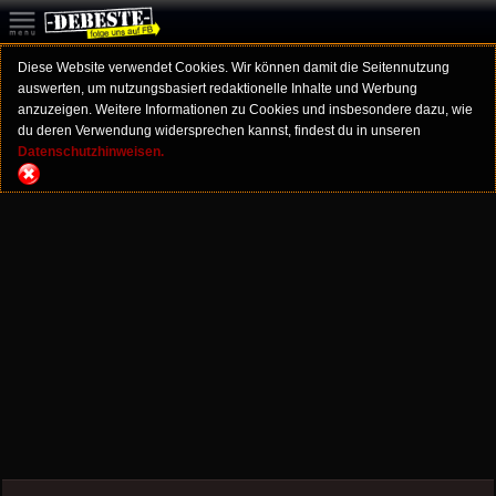
Diese Website verwendet Cookies. Wir können damit die Seitennutzung
auswerten, um nutzungsbasiert redaktionelle Inhalte und Werbung
anzuzeigen. Weitere Informationen zu Cookies und insbesondere dazu, wie
du deren Verwendung widersprechen kannst, findest du in unseren
Datenschutzhinweisen.