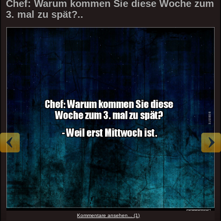
Chef: Warum kommen Sie diese Woche zum
3. mal zu spät?..
Kommentare ansehen... (1)