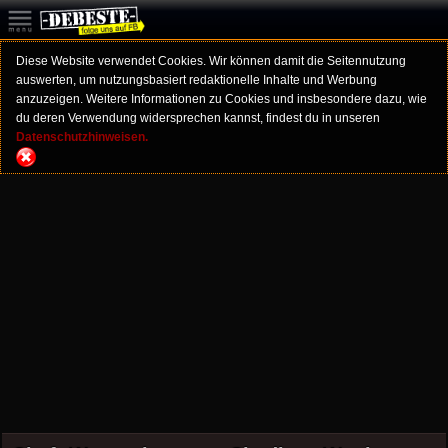
Diese Website verwendet Cookies. Wir können damit die Seitennutzung
auswerten, um nutzungsbasiert redaktionelle Inhalte und Werbung
anzuzeigen. Weitere Informationen zu Cookies und insbesondere dazu, wie
du deren Verwendung widersprechen kannst, findest du in unseren
Datenschutzhinweisen.