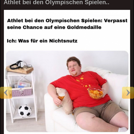
Athlet bei den Olympischen Spielen..