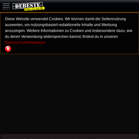
Diese Website verwendet Cookies. Wir können damit die Seitennutzung
auswerten, um nutzungsbasiert redaktionelle Inhalte und Werbung
anzuzeigen. Weitere Informationen zu Cookies und insbesondere dazu, wie
du deren Verwendung widersprechen kannst, findest du in unseren
Datenschutzhinweisen.