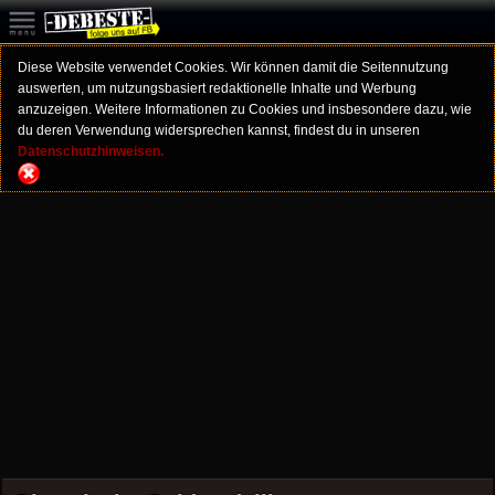
Diese Website verwendet Cookies. Wir können damit die Seitennutzung
auswerten, um nutzungsbasiert redaktionelle Inhalte und Werbung
anzuzeigen. Weitere Informationen zu Cookies und insbesondere dazu, wie
du deren Verwendung widersprechen kannst, findest du in unseren
Datenschutzhinweisen.