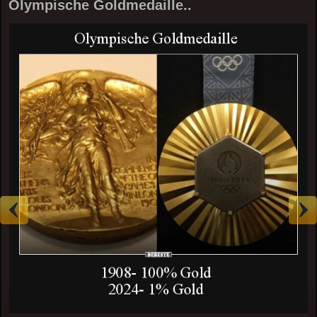
Olympische Goldmedaille..