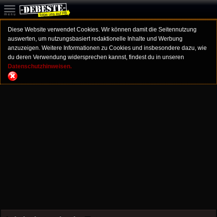
Diese Website verwendet Cookies. Wir können damit die Seitennutzung
auswerten, um nutzungsbasiert redaktionelle Inhalte und Werbung
anzuzeigen. Weitere Informationen zu Cookies und insbesondere dazu, wie
du deren Verwendung widersprechen kannst, findest du in unseren
Datenschutzhinweisen.