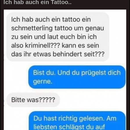
Ich hab auch ein Tattoo..