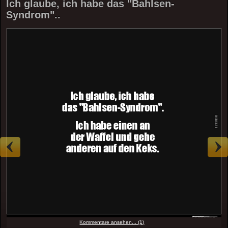
Ich glaube, ich habe das "Bahlsen-
Syndrom"..
Kommentare ansehen... (1)