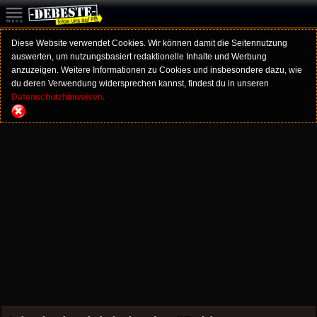
Diese Website verwendet Cookies. Wir können damit die Seitennutzung
auswerten, um nutzungsbasiert redaktionelle Inhalte und Werbung
anzuzeigen. Weitere Informationen zu Cookies und insbesondere dazu, wie
du deren Verwendung widersprechen kannst, findest du in unseren
Datenschutzhinweisen.