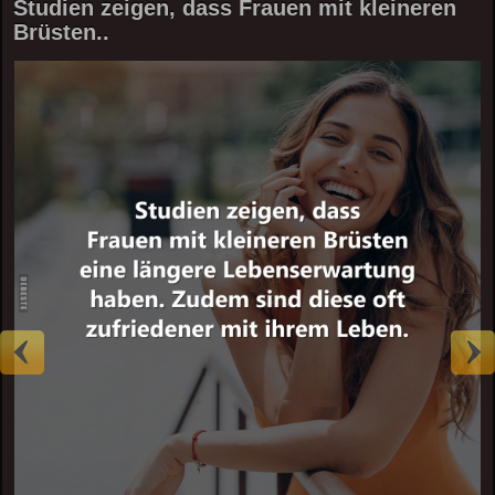
Studien zeigen, dass Frauen mit kleineren
Brüsten..