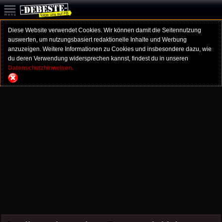
Diese Website verwendet Cookies. Wir können damit die Seitennutzung
auswerten, um nutzungsbasiert redaktionelle Inhalte und Werbung
anzuzeigen. Weitere Informationen zu Cookies und insbesondere dazu, wie
du deren Verwendung widersprechen kannst, findest du in unseren
Datenschutzhinweisen.