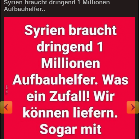
Syrien braucht dringend 1 Millionen
Aufbauhelfer..