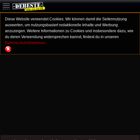
Diese Website verwendet Cookies. Wir können damit die Seitennutzung
auswerten, um nutzungsbasiert redaktionelle Inhalte und Werbung
anzuzeigen. Weitere Informationen zu Cookies und insbesondere dazu, wie
du deren Verwendung widersprechen kannst, findest du in unseren
Datenschutzhinweisen.