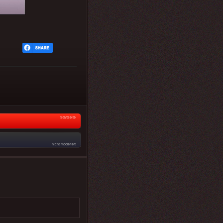
Startseite
nicht moderiert