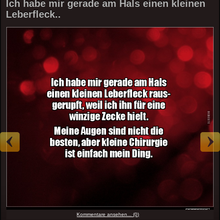
Ich habe mir gerade am Hals einen kleinen
Leberfleck..
Kommentare ansehen... (0)