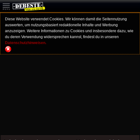
Diese Website verwendet Cookies. Wir können damit die Seitennutzung
auswerten, um nutzungsbasiert redaktionelle Inhalte und Werbung
anzuzeigen. Weitere Informationen zu Cookies und insbesondere dazu, wie
du deren Verwendung widersprechen kannst, findest du in unseren
Datenschutzhinweisen.