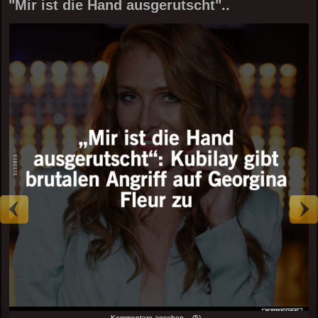
"Mir ist die Hand ausgerutscht"..
Kommentare ansehen... (5)