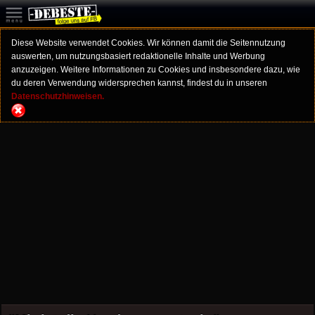
Diese Website verwendet Cookies. Wir können damit die Seitennutzung
auswerten, um nutzungsbasiert redaktionelle Inhalte und Werbung
anzuzeigen. Weitere Informationen zu Cookies und insbesondere dazu, wie
du deren Verwendung widersprechen kannst, findest du in unseren
Datenschutzhinweisen.