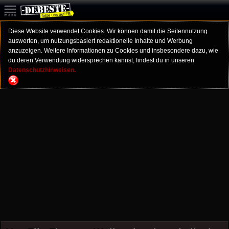
Diese Website verwendet Cookies. Wir können damit die Seitennutzung
auswerten, um nutzungsbasiert redaktionelle Inhalte und Werbung
anzuzeigen. Weitere Informationen zu Cookies und insbesondere dazu, wie
du deren Verwendung widersprechen kannst, findest du in unseren
Datenschutzhinweisen.