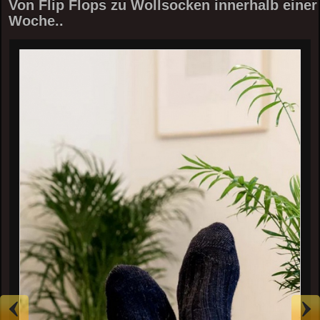
Von Flip Flops zu Wollsocken innerhalb einer
Woche..