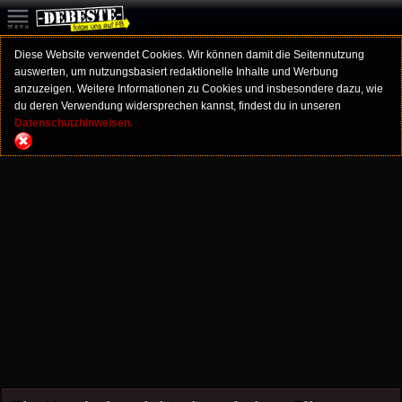
Diese Website verwendet Cookies. Wir können damit die Seitennutzung
auswerten, um nutzungsbasiert redaktionelle Inhalte und Werbung
anzuzeigen. Weitere Informationen zu Cookies und insbesondere dazu, wie
du deren Verwendung widersprechen kannst, findest du in unseren
Datenschutzhinweisen.