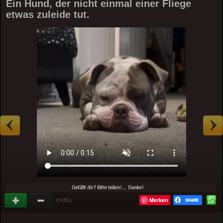
Ein Hund, der nicht einmal einer Fliege
etwas zuleide tut.
Merken
(+151)