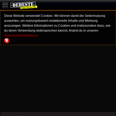
Diese Website verwendet Cookies. Wir können damit die Seitennutzung
auswerten, um nutzungsbasiert redaktionelle Inhalte und Werbung
anzuzeigen. Weitere Informationen zu Cookies und insbesondere dazu, wie
du deren Verwendung widersprechen kannst, findest du in unseren
Datenschutzhinweisen.