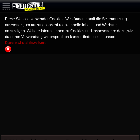
Diese Website verwendet Cookies. Wir können damit die Seitennutzung
auswerten, um nutzungsbasiert redaktionelle Inhalte und Werbung
anzuzeigen. Weitere Informationen zu Cookies und insbesondere dazu, wie
du deren Verwendung widersprechen kannst, findest du in unseren
Datenschutzhinweisen.