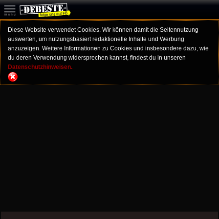
Diese Website verwendet Cookies. Wir können damit die Seitennutzung
auswerten, um nutzungsbasiert redaktionelle Inhalte und Werbung
anzuzeigen. Weitere Informationen zu Cookies und insbesondere dazu, wie
du deren Verwendung widersprechen kannst, findest du in unseren
Datenschutzhinweisen.