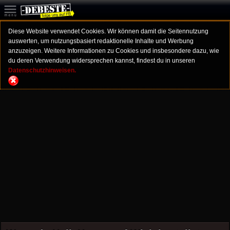
Diese Website verwendet Cookies. Wir können damit die Seitennutzung
auswerten, um nutzungsbasiert redaktionelle Inhalte und Werbung
anzuzeigen. Weitere Informationen zu Cookies und insbesondere dazu, wie
du deren Verwendung widersprechen kannst, findest du in unseren
Datenschutzhinweisen.