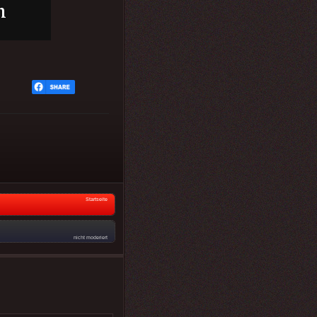
Startseite
nicht moderiert