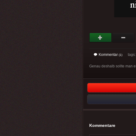
Kommentar
tags: 
(1)
Genau deshalb sollte man ei
Kommentare