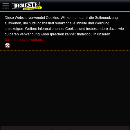
Diese Website verwendet Cookies. Wir können damit die Seitennutzung
auswerten, um nutzungsbasiert redaktionelle Inhalte und Werbung
anzuzeigen. Weitere Informationen zu Cookies und insbesondere dazu, wie
du deren Verwendung widersprechen kannst, findest du in unseren
Datenschutzhinweisen.