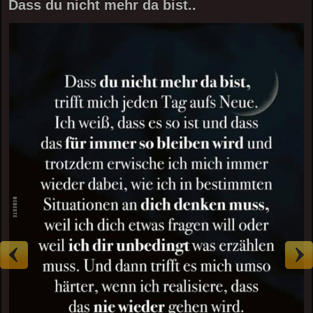
Dass du nicht mehr da bist..