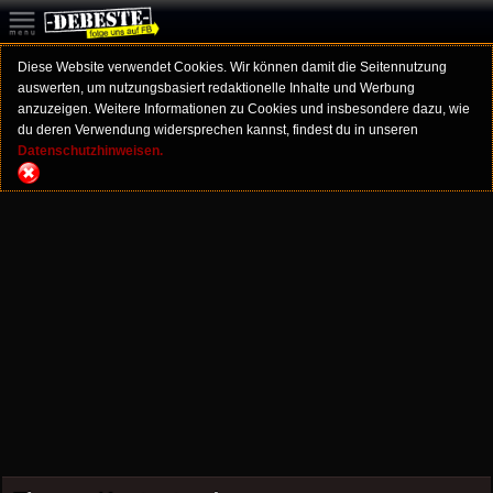
Diese Website verwendet Cookies. Wir können damit die Seitennutzung
auswerten, um nutzungsbasiert redaktionelle Inhalte und Werbung
anzuzeigen. Weitere Informationen zu Cookies und insbesondere dazu, wie
du deren Verwendung widersprechen kannst, findest du in unseren
Datenschutzhinweisen.