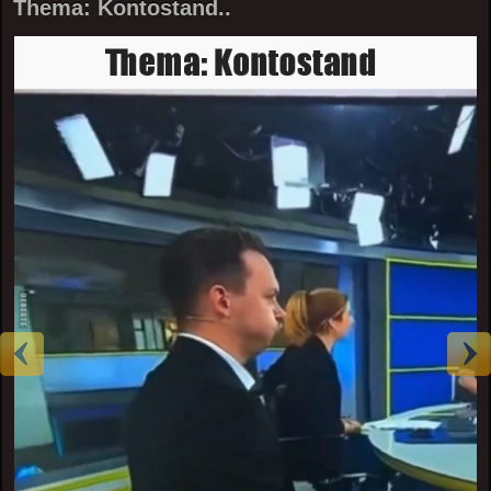
Thema: Kontostand..