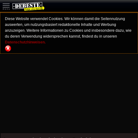
Diese Website verwendet Cookies. Wir können damit die Seitennutzung
auswerten, um nutzungsbasiert redaktionelle Inhalte und Werbung
anzuzeigen. Weitere Informationen zu Cookies und insbesondere dazu, wie
du deren Verwendung widersprechen kannst, findest du in unseren
Datenschutzhinweisen.