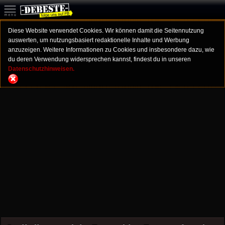
Diese Website verwendet Cookies. Wir können damit die Seitennutzung
auswerten, um nutzungsbasiert redaktionelle Inhalte und Werbung
anzuzeigen. Weitere Informationen zu Cookies und insbesondere dazu, wie
du deren Verwendung widersprechen kannst, findest du in unseren
Datenschutzhinweisen.