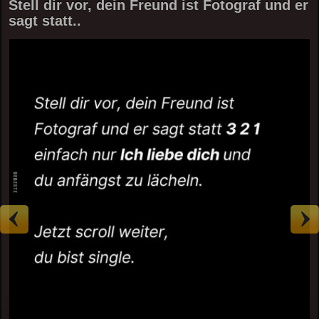
Stell dir vor, dein Freund ist Fotograf und er
sagt statt..