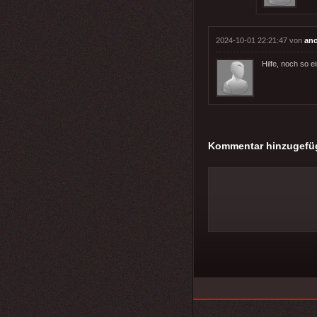
2024-10-01 22:21:47 von
an
Hilfe, noch so 
Kommentar hinzugefü