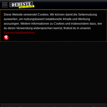
Diese Website verwendet Cookies. Wir können damit die Seitennutzung
auswerten, um nutzungsbasiert redaktionelle Inhalte und Werbung
anzuzeigen. Weitere Informationen zu Cookies und insbesondere dazu, wie
du deren Verwendung widersprechen kannst, findest du in unseren
Datenschutzhinweisen.