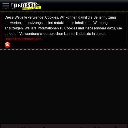
Diese Website verwendet Cookies. Wir können damit die Seitennutzung
auswerten, um nutzungsbasiert redaktionelle Inhalte und Werbung
anzuzeigen. Weitere Informationen zu Cookies und insbesondere dazu, wie
du deren Verwendung widersprechen kannst, findest du in unseren
Datenschutzhinweisen.