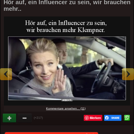
Hör auf, ein Influencer zu sein, wir brauchen
mehr..
Kommentare ansehen... (11)
Merken
(+217)