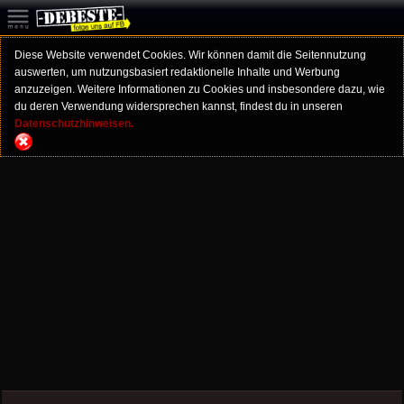
Diese Website verwendet Cookies. Wir können damit die Seitennutzung
auswerten, um nutzungsbasiert redaktionelle Inhalte und Werbung
anzuzeigen. Weitere Informationen zu Cookies und insbesondere dazu, wie
du deren Verwendung widersprechen kannst, findest du in unseren
Datenschutzhinweisen.