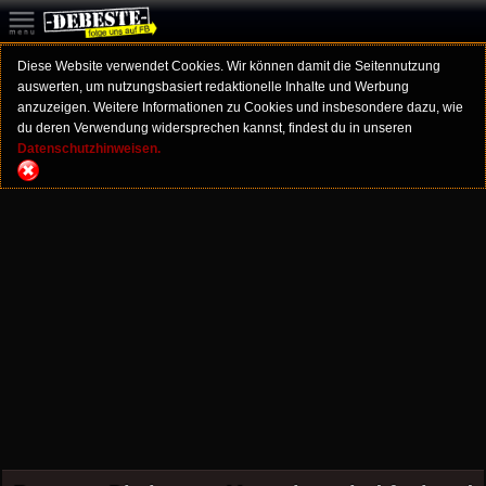
Diese Website verwendet Cookies. Wir können damit die Seitennutzung
auswerten, um nutzungsbasiert redaktionelle Inhalte und Werbung
anzuzeigen. Weitere Informationen zu Cookies und insbesondere dazu, wie
du deren Verwendung widersprechen kannst, findest du in unseren
Datenschutzhinweisen.