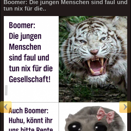
Boomer: Die jungen Menschen sind faul und
tun nix für die..