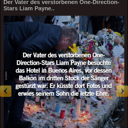
Der Vater des verstorbenen One-Direction-
Stars Liam Payne..