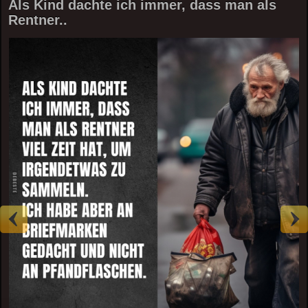
Als Kind dachte ich immer, dass man als
Rentner..