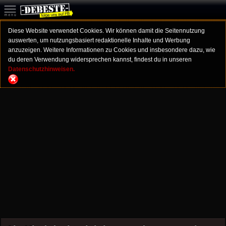
Diese Website verwendet Cookies. Wir können damit die Seitennutzung
auswerten, um nutzungsbasiert redaktionelle Inhalte und Werbung
anzuzeigen. Weitere Informationen zu Cookies und insbesondere dazu, wie
du deren Verwendung widersprechen kannst, findest du in unseren
Datenschutzhinweisen.