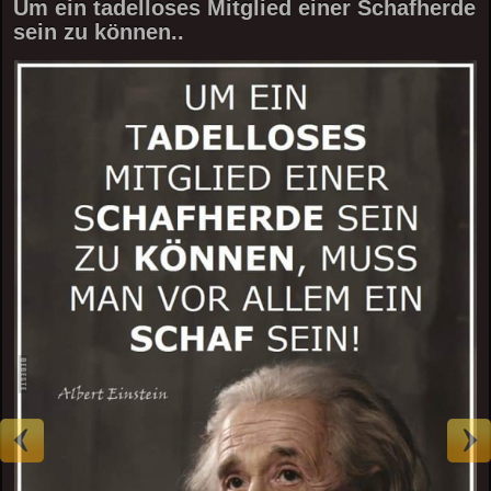
Um ein tadelloses Mitglied einer Schafherde
sein zu können..