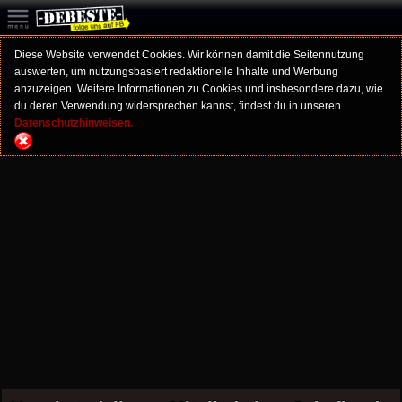
Diese Website verwendet Cookies. Wir können damit die Seitennutzung
auswerten, um nutzungsbasiert redaktionelle Inhalte und Werbung
anzuzeigen. Weitere Informationen zu Cookies und insbesondere dazu, wie
du deren Verwendung widersprechen kannst, findest du in unseren
Datenschutzhinweisen.