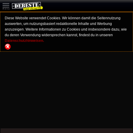
Diese Website verwendet Cookies. Wir können damit die Seitennutzung
auswerten, um nutzungsbasiert redaktionelle Inhalte und Werbung
anzuzeigen. Weitere Informationen zu Cookies und insbesondere dazu, wie
du deren Verwendung widersprechen kannst, findest du in unseren
Datenschutzhinweisen.