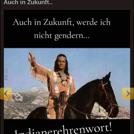
Auch in Zukunft..