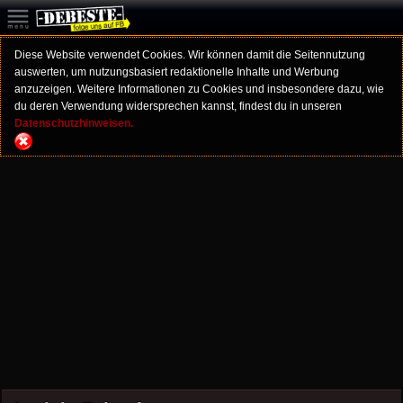
Diese Website verwendet Cookies. Wir können damit die Seitennutzung
auswerten, um nutzungsbasiert redaktionelle Inhalte und Werbung
anzuzeigen. Weitere Informationen zu Cookies und insbesondere dazu, wie
du deren Verwendung widersprechen kannst, findest du in unseren
Datenschutzhinweisen.