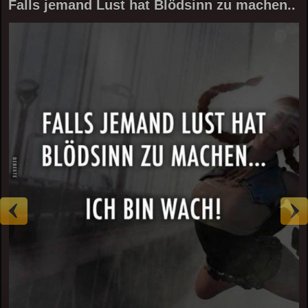
Falls jemand Lust hat Blödsinn zu machen..