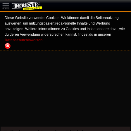
Diese Website verwendet Cookies. Wir können damit die Seitennutzung
auswerten, um nutzungsbasiert redaktionelle Inhalte und Werbung
anzuzeigen. Weitere Informationen zu Cookies und insbesondere dazu, wie
du deren Verwendung widersprechen kannst, findest du in unseren
Datenschutzhinweisen.