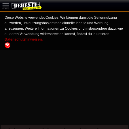
Diese Website verwendet Cookies. Wir können damit die Seitennutzung
auswerten, um nutzungsbasiert redaktionelle Inhalte und Werbung
anzuzeigen. Weitere Informationen zu Cookies und insbesondere dazu, wie
du deren Verwendung widersprechen kannst, findest du in unseren
Datenschutzhinweisen.