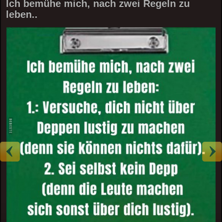
Ich bemühe mich, nach zwei Regeln zu
leben..