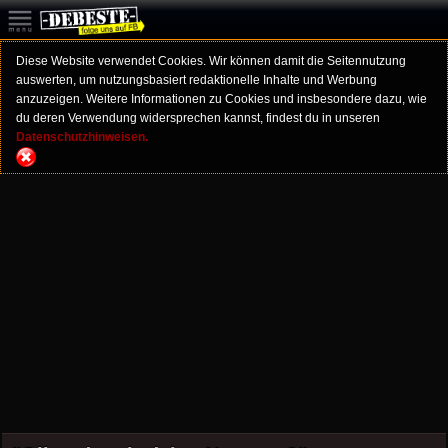
Diese Website verwendet Cookies. Wir können damit die Seitennutzung
auswerten, um nutzungsbasiert redaktionelle Inhalte und Werbung
anzuzeigen. Weitere Informationen zu Cookies und insbesondere dazu, wie
du deren Verwendung widersprechen kannst, findest du in unseren
Datenschutzhinweisen.