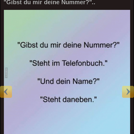
"Gibst du mir deine Nummer?"..