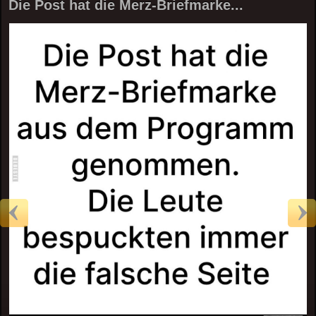
Die Post hat die Merz-Briefmarke...