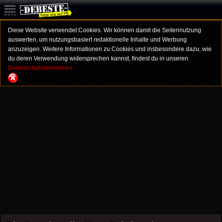
Diese Website verwendet Cookies. Wir können damit die Seitennutzung
auswerten, um nutzungsbasiert redaktionelle Inhalte und Werbung
anzuzeigen. Weitere Informationen zu Cookies und insbesondere dazu, wie
du deren Verwendung widersprechen kannst, findest du in unseren
Datenschutzhinweisen.