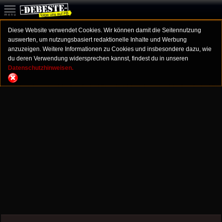
Diese Website verwendet Cookies. Wir können damit die Seitennutzung
auswerten, um nutzungsbasiert redaktionelle Inhalte und Werbung
anzuzeigen. Weitere Informationen zu Cookies und insbesondere dazu, wie
du deren Verwendung widersprechen kannst, findest du in unseren
Datenschutzhinweisen.