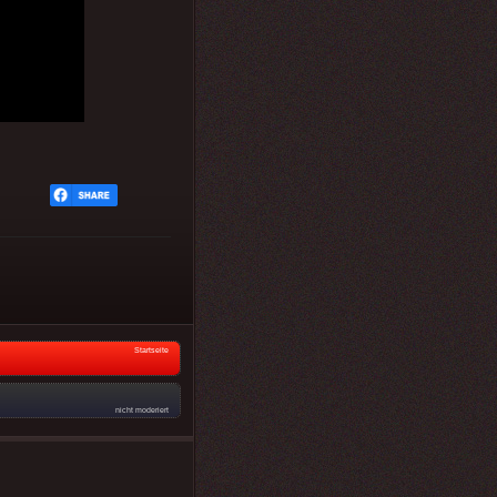
Startseite
nicht moderiert