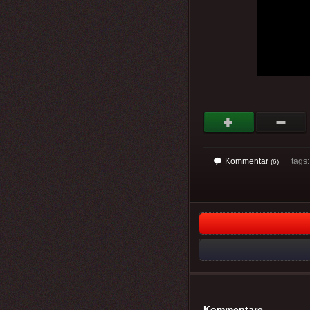
Kommentar
tags: 
(6)
Kommentare