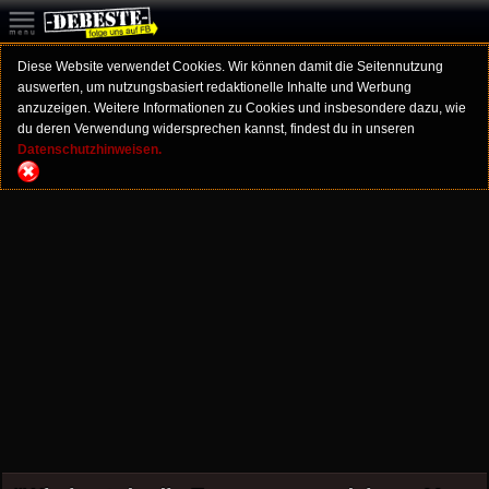
Diese Website verwendet Cookies. Wir können damit die Seitennutzung
auswerten, um nutzungsbasiert redaktionelle Inhalte und Werbung
anzuzeigen. Weitere Informationen zu Cookies und insbesondere dazu, wie
du deren Verwendung widersprechen kannst, findest du in unseren
Datenschutzhinweisen.