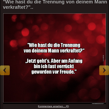
"Wie hast du die Trennung von deinem Mann
verkraftet?"..
Kommentare ansehen... (0)